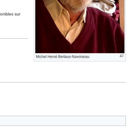
ponibles sur
Michel Hervé Bertaux-Navoiseau